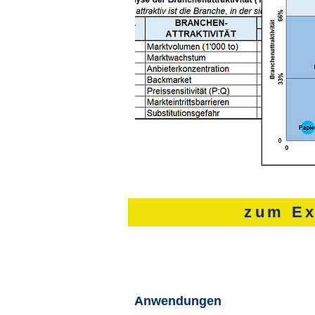
zum Ex
Anwendungen