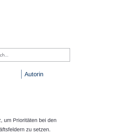
Autorin
, um Prioritäten bei den
äftsfeldern zu setzen.