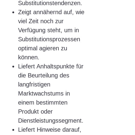
Substitutionstendenzen.
Zeigt annähernd auf, wie
viel Zeit noch zur
Verfügung steht, um in
Substitutionsprozessen
optimal agieren zu
können.
Liefert Anhaltspunkte für
die Beurteilung des
langfristigen
Marktwachstums in
einem bestimmten
Produkt oder
Dienstleistungssegment.
Liefert Hinweise darauf,