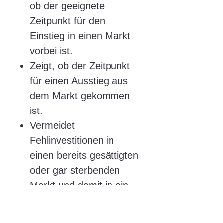
ob der geeignete
Zeitpunkt für den
Einstieg in einen Markt
vorbei ist.
Zeigt, ob der Zeitpunkt
für einen Ausstieg aus
dem Markt gekommen
ist.
Vermeidet
Fehlinvestitionen in
einen bereits gesättigten
oder gar sterbenden
Markt und damit in ein
Produkt oder
Dienstleistungssegment,